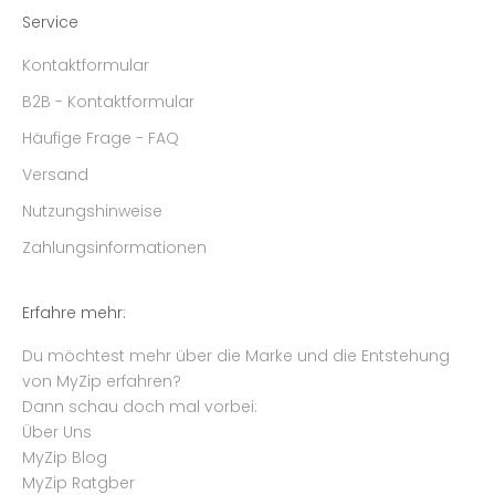
Service
Kontaktformular
B2B - Kontaktformular
Häufige Frage - FAQ
Versand
Nutzungshinweise
Zahlungsinformationen
Erfahre mehr:
Du möchtest mehr über die Marke und die Entstehung
von MyZip erfahren?
Dann schau doch mal vorbei:
Über Uns
MyZip Blog
MyZip Ratgber