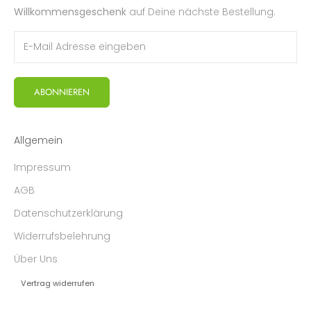
Willkommensgeschenk
auf Deine nächste Bestellung.
ABONNIEREN
Allgemein
Impressum
AGB
Datenschutzerklärung
Widerrufsbelehrung
Über Uns
Vertrag widerrufen