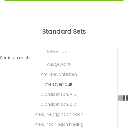
Standard Sets
Sortieren nach
Sortieren nach
Ausgewählt
Am relevantesten
meistverkauft
Alphabetisch, A-Z
Alphabetisch, Z-A
Preis, niedrig nach hoch
Preis, hoch nach niedrig